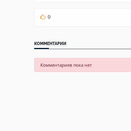
0
КОММЕНТАРИИ
Комментариев пока нет