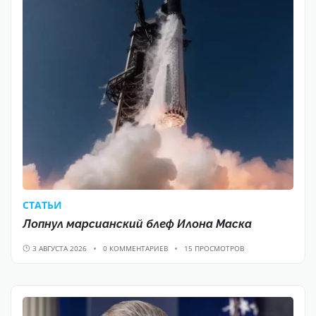
CТАТЬИ
Лопнул марсианский блеф Илона Маска
3 АВГУСТА 2026
0 КОММЕНТАРИЕВ
15 ПРОСМОТРОВ