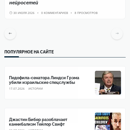
нейросетей
30 ИЮЛЯ 2026
0 КОММЕНТАРИЕВ
8 ПРОСМОТРОВ
ПОПУЛЯРНОЕ НА САЙТЕ
Педофила-сенатора Линдси Грэма
убили израильские спецслужбы
17.07.2026
ИСТОРИИ
Джастин Бибер разоблачает
каннибализм Тейлор Свифт