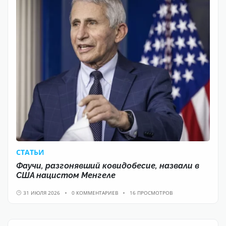
CТАТЬИ
Фаучи, разгонявший ковидобесие, назвали в
США нацистом Менгеле
31 ИЮЛЯ 2026
0 КОММЕНТАРИЕВ
16 ПРОСМОТРОВ