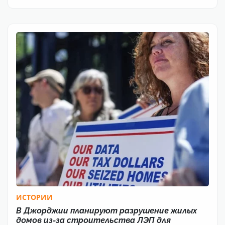
ИСТОРИИ
В Джорджии планируют разрушение жилых
домов из-за строительства ЛЭП для