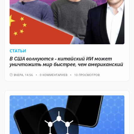
CТАТЬИ
В США волнуются - китайский ИИ может
уничтожить мир быстрее, чем американский
ВЧЕРА, 14:56
0 КОММЕНТАРИЕВ
10 ПРОСМОТРОВ