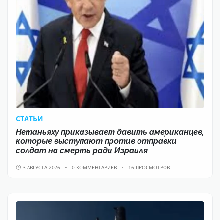
CТАТЬИ
Нетаньяху приказывает давить американцев,
которые выступают против отправки
солдат на смерть ради Израиля
3 АВГУСТА 2026
0 КОММЕНТАРИЕВ
16 ПРОСМОТРОВ