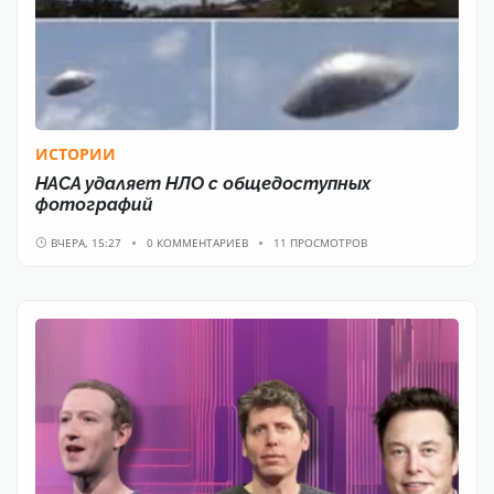
ИСТОРИИ
НАСА удаляет НЛО с общедоступных
фотографий
ВЧЕРА, 15:27
0 КОММЕНТАРИЕВ
11 ПРОСМОТРОВ