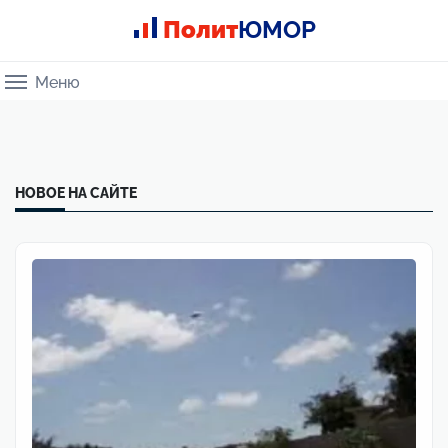
Полит
ЮМОР
Меню
НОВОЕ НА САЙТЕ