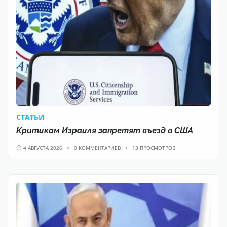
CТАТЬИ
Критикам Израиля запретят въезд в США
4 АВГУСТА 2026
0 КОММЕНТАРИЕВ
13 ПРОСМОТРОВ