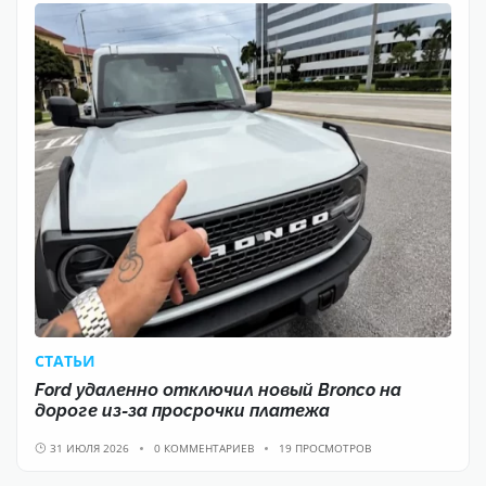
CТАТЬИ
Ford удаленно отключил новый Bronco на
дороге из-за просрочки платежа
31 ИЮЛЯ 2026
0 КОММЕНТАРИЕВ
19 ПРОСМОТРОВ