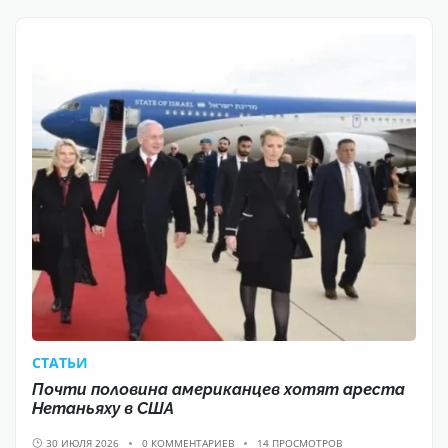
CТАТЬИ
Почти половина американцев хотят ареста
Нетаньяху в США
30 ИЮЛЯ 2026
0 КОММЕНТАРИЕВ
14 ПРОСМОТРОВ