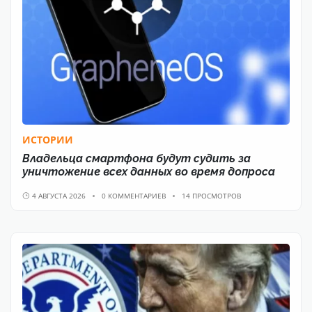
ИСТОРИИ
Владельца смартфона будут судить за
уничтожение всех данных во время допроса
4 АВГУСТА 2026
0 КОММЕНТАРИЕВ
14 ПРОСМОТРОВ