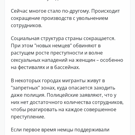
Сейчас многое стало по-другому. Происходит
сокращение производств с увольнением
сотрудников.
Социальная структура страны сокращается.
При этом "новых немцев" обвиняют в
растущем росте преступности и волне
сексуальных нападений на женщин – особенно
на фестивалях и в бассейнах.
В некоторых городах мигранты живут в
"запретных" зонах, куда опасается заходить
даже полиция. Полицейские заявляют, что у
них нет достаточного количества сотрудников,
чтобы реагировать на каждое совершенное
преступление.
Если первое время немцы поддерживали