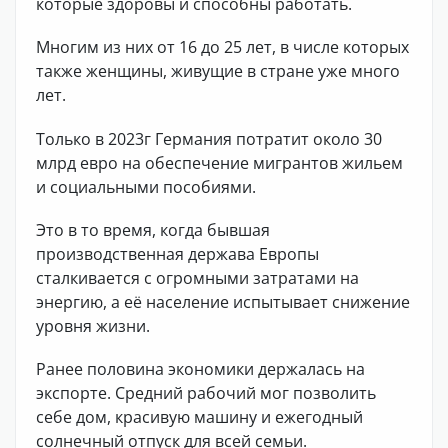
которые здоровы и способны работать.
Многим из них от 16 до 25 лет, в числе которых
также женщины, живущие в стране уже много
лет.
Только в 2023г Германия потратит около 30
млрд евро на обеспечение мигрантов жильем
и социальными пособиями.
Это в то время, когда бывшая
производственная держава Европы
сталкивается с огромными затратами на
энергию, а её население испытывает снижение
уровня жизни.
Ранее половина экономики держалась на
экспорте. Средний рабочий мог позволить
себе дом, красивую машину и ежегодный
солнечный отпуск для всей семьи.