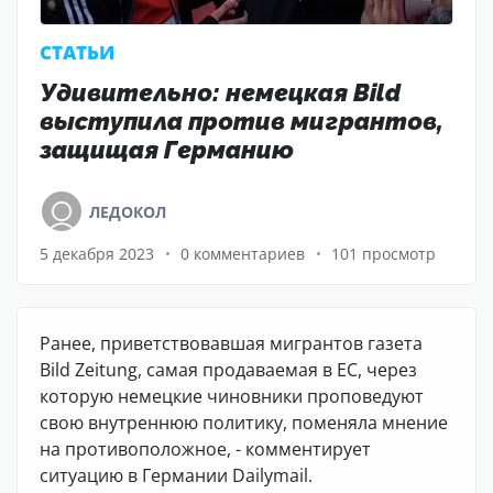
CТАТЬИ
Удивительно: немецкая Bild
выступила против мигрантов,
защищая Германию
ЛЕДОКОЛ
5 декабря 2023
0 комментариев
101 просмотр
Ранее, приветствовавшая мигрантов газета
Bild Zeitung, самая продаваемая в ЕС, через
которую немецкие чиновники проповедуют
свою внутреннюю политику, поменяла мнение
на противоположное, - комментирует
ситуацию в Германии Dailymail.