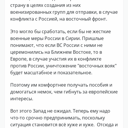
страну в целях создания из них
военизированных групп для отправки, в случае
конфликта с Россией, на восточный фронт.
Это могло бы сработать, если бы не жесткие
военные меры России в Сирии. Пришлые
понимают, что если ВС России с ними не
церемонились на Ближнем Востоке, то в
Европе, в случае участия их в конфликте
против России, уничтожение "восточных вояк"
будет масштабное и показательное.
Поэтому им комфортнее получать пособия и
домогаться немок, чем гибнуть за европейские
интересы.
Вот этого Запад не ожидал. Теперь ему надо
что-то срочно предпринимать, поскольку
ситуация становится всё хуже и хуже. Отсюда и