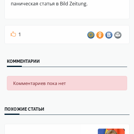
паническая статья в Bild Zeitung.
1
КОММЕНТАРИИ
Комментариев пока нет
ПОХОЖИЕ СТАТЬИ