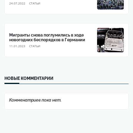
24.07.2022
CТАТЬИ
Мигранты снова поглумились в ходе
новогодних беспорядков в Германии
11.01.2023
CТАТЬИ
НОВЫЕ КОММЕНТАРИИ
Комменатриев пока нет.