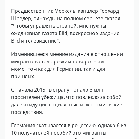
Предшественник Меркель, канцлер Герхард
Шредер, однажды на полном серьёзе сказал:
"Чтобы управлять страной, мне нужны
ежедневная газета Bild, воскресное издание
Bild и телевидение".
Изменившееся мнение издания в отношении
мигрантов стало резким поворотным
моментом как для Германии, так и для
пришлых.
С начала 2015г в страну попало 3 млн
просителей убежища, что повлекло за собой
далеко идущие социальные и экономические
последствия.
Германия скатывается в рецессию, однако 6 из
10 получателей пособий это мигранты,