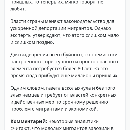
пришлых, то теперь их, мягко говоря, не
любят.
Власти страны меняют законодательство для
ускоренной депортации мигрантов. Однако
эксперты утверждают, что этого слишком мало
и слишком поздно.
Для выдворения всего буйного, экстремистски
настроенного, преступного и просто опасного
элемента потребуется более 80 лет. За это
время сюда прибудут еще миллионы пришлых.
Одним словом, газета всколыхнула и без того
злых немцев и требует от властей конкретных
и действенных мер по срочному решению
проблем с мигрантами и экономикой.
Комментарий:
некоторые аналитики
считают, что молодых мигрантов завозили в