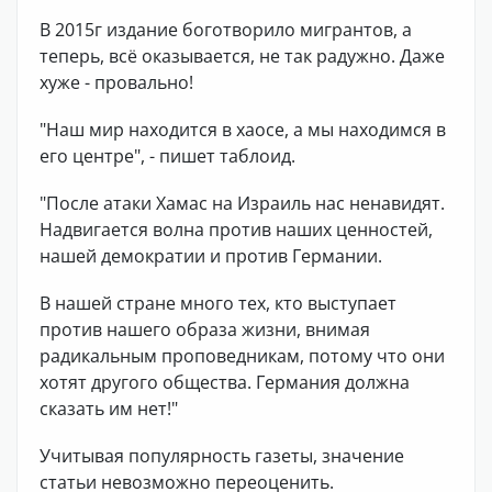
В 2015г издание боготворило мигрантов, а
теперь, всё оказывается, не так радужно. Даже
хуже - провально!
"Наш мир находится в хаосе, а мы находимся в
его центре", - пишет таблоид.
"После атаки Хамас на Израиль нас ненавидят.
Надвигается волна против наших ценностей,
нашей демократии и против Германии.
В нашей стране много тех, кто выступает
против нашего образа жизни, внимая
радикальным проповедникам, потому что они
хотят другого общества. Германия должна
сказать им нет!"
Учитывая популярность газеты, значение
статьи невозможно переоценить.