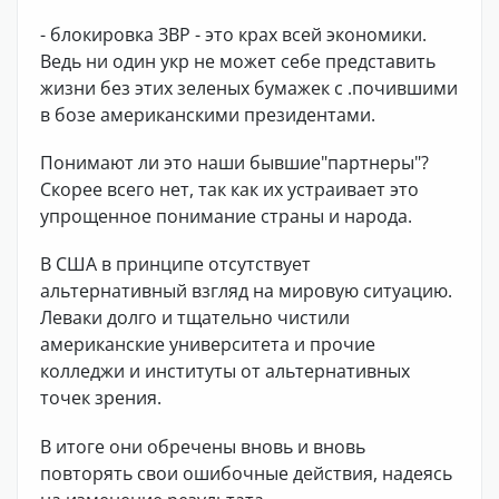
- блокировка ЗВР - это крах всей экономики.
Ведь ни один укр не может себе представить
жизни без этих зеленых бумажек с .почившими
в бозе американскими президентами.
Понимают ли это наши бывшие"партнеры"?
Скорее всего нет, так как их устраивает это
упрощенное понимание страны и народа.
В США в принципе отсутствует
альтернативный взгляд на мировую ситуацию.
Леваки долго и тщательно чистили
американские университета и прочие
колледжи и институты от альтернативных
точек зрения.
В итоге они обречены вновь и вновь
повторять свои ошибочные действия, надеясь