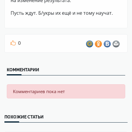
на изменение результата.
Пусть ждут. Б/укры их ещё и не тому научат.
0
КОММЕНТАРИИ
Комментариев пока нет
ПОХОЖИЕ СТАТЬИ