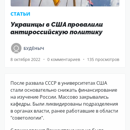
CТАТЬИ
Украинцы в США провалили
антироссийскую политику
БУДЁНЫЧ
8 октября 2022
0 комментариев
135 просмотров
После развала СССР в университетах США
стали основательно снижать финансирование
на изучение России. Массово закрывались
кафедры. Были ликвидированы подразделения
в органах власти, ранее работавшие в области
"советологии".