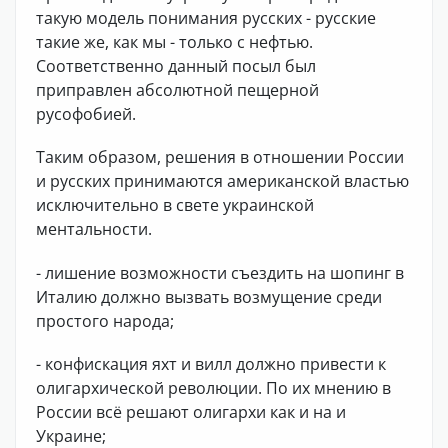
такую модель понимания русских - русские
такие же, как мы - только с нефтью.
Соответственно данный посыл был
приправлен абсолютной пещерной
русофобией.
Таким образом, решения в отношении России
и русских принимаются американской властью
исключительно в свете украинской
ментальности.
- лишение возможности съездить на шопинг в
Италию должно вызвать возмущение среди
простого народа;
- конфискация яхт и вилл должно привести к
олигархической революции. По их мнению в
России всё решают олигархи как и на и
Украине;