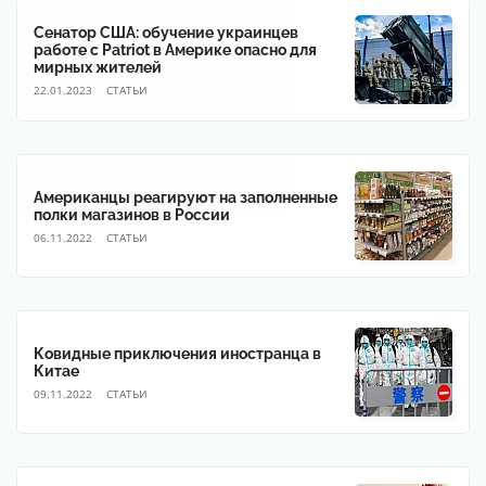
Сенатор США: обучение украинцев
работе с Patriot в Америке опасно для
мирных жителей
22.01.2023
CТАТЬИ
Американцы реагируют на заполненные
полки магазинов в России
06.11.2022
CТАТЬИ
Ковидные приключения иностранца в
Китае
09.11.2022
CТАТЬИ