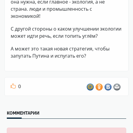
она нужна, если главное - экология, а не
страна. люди и промышленность с
экономикой!
С другой стороны о каком улучшении экологии
может идти речь, если топить углём?
А может это такая новая стратегия, чтобы
запутать Путина и испугать его?
0
КОММЕНТАРИИ