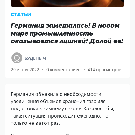
CТАТЬИ
Германия заметалась! В новом
мире промышленность
оказывается лишней! Долой её!
БУДЁНЫЧ
20 июня 2022
0 комментариев
414 просмотров
Германия объявила о необходимости
увеличения объемов хранения газа для
подготовки к зимнему сезону. Казалось бы,
такая ситуация происходит ежегодно, но
только не в этот раз.