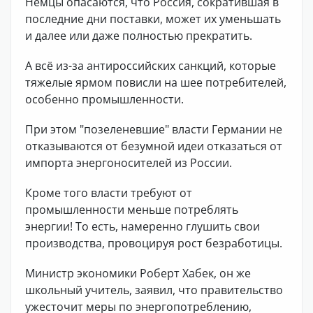
Немцы опасаются, что Россия, сократившая в
последние дни поставки, может их уменьшать
и далее или даже полностью прекратить.
А всё из-за антироссийских санкций, которые
тяжелые ярмом повисли на шее потребителей,
особенно промышленности.
При этом "позеленевшие" власти Германии не
отказываются от безумной идеи отказаться от
импорта энергоносителей из России.
Кроме того власти требуют от
промышленности меньше потреблять
энергии! То есть, намеренно глушить свои
производства, провоцируя рост безработицы.
Министр экономики Роберт Хабек, он же
школьный учитель, заявил, что правительство
ужесточит меры по энергопотреблению,