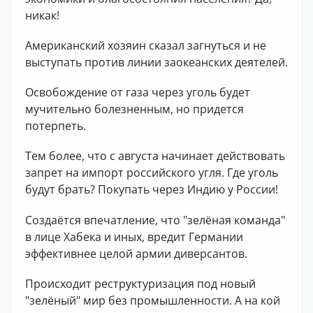
никак!
Американский хозяин сказал загнуться и не
выступать против линии заокеанских деятелей.
Освобождение от газа через уголь будет
мучительно болезненным, но придется
потерпеть.
Тем более, что с августа начинает действовать
запрет на импорт российского угля. Где уголь
будут брать? Покупать через Индию у России!
Создаётся впечатление, что "зелёная команда"
в лице Хабека и иных, вредит Германии
эффективнее целой армии диверсантов.
Происходит реструктуризация под новый
"зелёный" мир без промышленности. А на кой