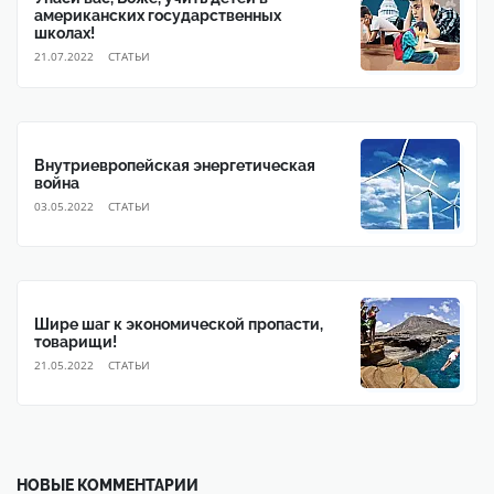
американских государственных
школах!
21.07.2022
CТАТЬИ
Внутриевропейская энергетическая
война
03.05.2022
CТАТЬИ
Шире шаг к экономической пропасти,
товарищи!
21.05.2022
CТАТЬИ
НОВЫЕ КОММЕНТАРИИ