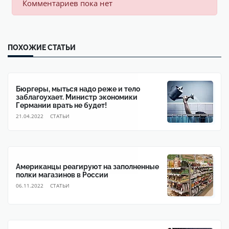
Комментариев пока нет
ПОХОЖИЕ СТАТЬИ
Бюргеры, мыться надо реже и тело
заблагоухает. Министр экономики
Германии врать не будет!
21.04.2022
CТАТЬИ
Американцы реагируют на заполненные
полки магазинов в России
06.11.2022
CТАТЬИ