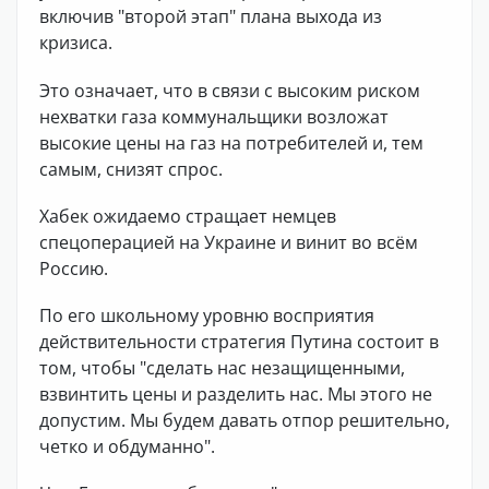
включив "второй этап" плана выхода из
кризиса.
Это означает, что в связи с высоким риском
нехватки газа коммунальщики возложат
высокие цены на газ на потребителей и, тем
самым, снизят спрос.
Хабек ожидаемо стращает немцев
спецоперацией на Украине и винит во всём
Россию.
По его школьному уровню восприятия
действительности стратегия Путина состоит в
том, чтобы "сделать нас незащищенными,
взвинтить цены и разделить нас. Мы этого не
допустим. Мы будем давать отпор решительно,
четко и обдуманно".