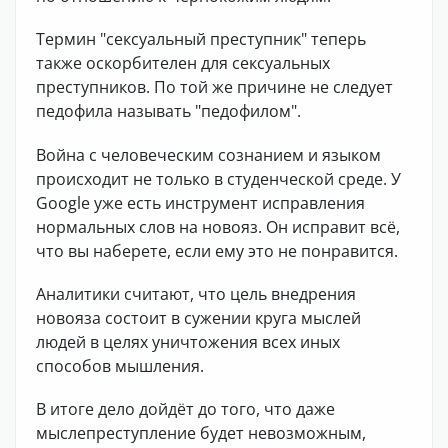
Термин "сексуальный преступник" теперь
также оскорбителен для сексуальных
преступников. По той же причине не следует
педофила называть "педофилом".
Война с человеческим сознанием и языком
происходит не только в студенческой среде. У
Google уже есть инструмент исправления
нормальных слов на новояз. Он исправит всё,
что вы наберете, если ему это не понравится.
Аналитики считают, что цель внедрения
новояза состоит в сужении круга мыслей
людей в целях уничтожения всех иных
способов мышления.
В итоге дело дойдёт до того, что даже
мыслепреступление будет невозможным,