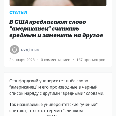
CТАТЬИ
В США предлагают слово
"американец" считать
вредным и заменить на другое
БУДЁНЫЧ
2 января 2023
0 комментариев
167 просмотров
Стэнфордский университет внёс слово
“американец" и его производные в черный
список наряду с другими "вредными" словами.
Так называемые университетские "учёные"
считают, что этот термин "слишком