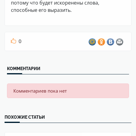
потому что будет искоренены слова,
способные его выразить.
0
КОММЕНТАРИИ
Комментариев пока нет
ПОХОЖИЕ СТАТЬИ