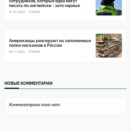
сотрудников, которые едва могут
писать по-английски - зато черные
31.01.2023
CТАТЬИ
Американцы реагируют на заполненные
полки магазинов в России
06.11.2022
CТАТЬИ
НОВЫЕ КОММЕНТАРИИ
Комменатриев пока нет.