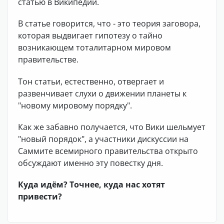
статью в Википедии.
В статье говорится, что - это теория заговора,
которая выдвигает гипотезу о тайно
возникающем тоталитарном мировом
правительстве.
Тон статьи, естественно, отвергает и
развенчивает слухи о движении планеты к
"новому мировому порядку".
Как же забавно получается, что Вики шельмует
"новый порядок", а участники дискуссии на
Саммите всемирного правительства открыто
обсуждают именно эту повестку дня.
Куда идём? Точнее, куда нас хотят
привести?