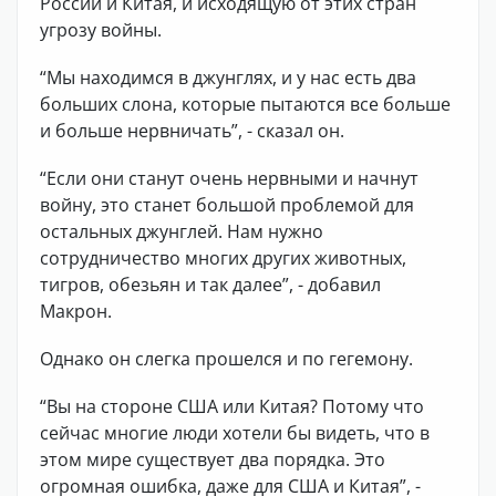
России и Китая, и исходящую от этих стран
угрозу войны.
“Мы находимся в джунглях, и у нас есть два
больших слона, которые пытаются все больше
и больше нервничать”, - сказал он.
“Если они станут очень нервными и начнут
войну, это станет большой проблемой для
остальных джунглей. Нам нужно
сотрудничество многих других животных,
тигров, обезьян и так далее”, - добавил
Макрон.
Однако он слегка прошелся и по гегемону.
“Вы на стороне США или Китая? Потому что
сейчас многие люди хотели бы видеть, что в
этом мире существует два порядка. Это
огромная ошибка, даже для США и Китая”, -