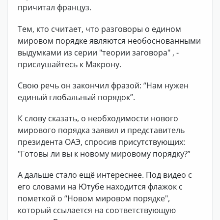
причитал француз.
Тем, кто считает, что разговоры о едином
мировом порядке являются необоснованными
выдумками из серии "теории заговора" , -
прислушайтесь к Макрону.
Свою речь он закончил фразой: “Нам нужен
единый глобальный порядок”.
К слову сказать, о необходимости нового
мирового порядка заявил и представитель
президента ОАЭ, спросив присутствующих:
"Готовы ли вы к новому мировому порядку?”
А дальше стало ещё интереснее. Под видео с
его словами на Ютубе находится флажок с
пометкой о “Новом мировом порядке",
который ссылается на соответствующую