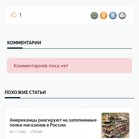
1
КОММЕНТАРИИ
Комментариев пока нет
ПОХОЖИЕ СТАТЬИ
Американцы реагируют на заполненные
полки магазинов в России
06.11.2022
CТАТЬИ