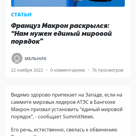
CТАТЬИ
Француз Макрон раскрылся:
“Нам нужен единый мировой
порядок”
МЕЛЬНИК
22 ноября 2022
0 комментариев
76 просмотров
Видимо здорово припекает на Западе, если на
саммите мировых лидеров АТЭС в Бангкоке
Макрон призвал установить “единый мировой
порядок”, - сообщает SummitNews.
Его речь, естественно, свелась к обвинению