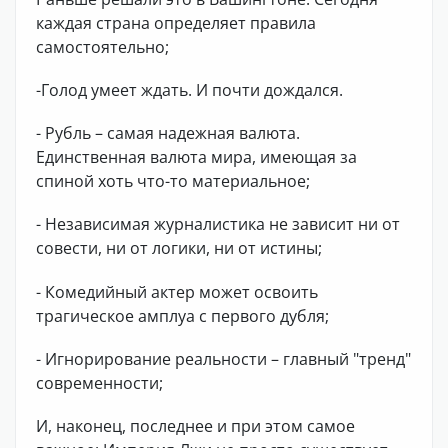
каждая страна определяет правила
самостоятельно;
-Голод умеет ждать. И почти дождался.
- Рубль – самая надежная валюта.
Единственная валюта мира, имеющая за
спиной хоть что-то материальное;
- Независимая журналистика не зависит ни от
совести, ни от логики, ни от истины;
- Комедийный актер может освоить
трагическое амплуа с первого дубля;
- Игнорирование реальности – главный "тренд"
современности;
И, наконец, последнее и при этом самое