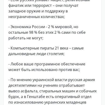
фанатик или террорист – они получат
западное оружие и поддержку в
неограниченных количествах;
- Экономика России - 2 % мировой, но
остальные 98 % без этих 2 % сами по себе
работать не могут;
- Компьютерные пираты 21 века – самые
дальновидные люди столетия;
- Любое ваше программное обеспечение
может быть использовано против вас;
- По мнению украинской власти русская армия
десятилетиями на учениях отрабатывает
вывоз асфальта, стиральных машин и собачьих
будок, а в Генштабе есть оперативный отдел
по изнасилованию украинских младенцев