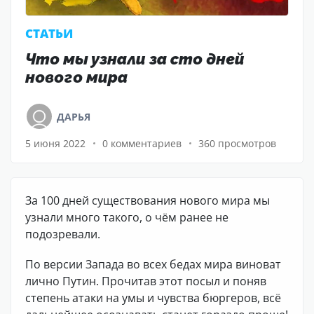
CТАТЬИ
Что мы узнали за сто дней
нового мира
ДАРЬЯ
5 июня 2022
0 комментариев
360 просмотров
За 100 дней существования нового мира мы
узнали много такого, о чём ранее не
подозревали.
По версии Запада во всех бедах мира виноват
лично Путин. Прочитав этот посыл и поняв
степень атаки на умы и чувства бюргеров, всё