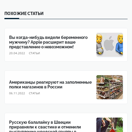
ПОХОЖИЕ СТАТЬИ
Вы когда-нибудь видели беременного
мужчину? Apple расширит ваше
представление о невозможном!
20.04.2022
CТАТЬИ
Американцы реагируют на заполненные
полки магазинов в России
06.11.2022
CТАТЬИ
Русскую балалайку в Швеции
приравняли к свастике и отменили
выступление шведской группы в