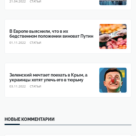
21.04.2022
CТАТЬИ
В Европе выяснили, что в их
бедственном положении виноват Путин
01.11.2022
CТАТЬИ
Зеленский мечтает поехать в Крым, а
украинцы хотят упечь его в тюрьму
03.11.2022
CТАТЬИ
НОВЫЕ КОММЕНТАРИИ