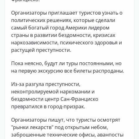
Организаторы приглашает туристов узнать о
политических решениях, которые сделали
самый богатый город Америки лидером
страны в развитии бездомности, кризисах
наркозависимости, психического здоровья и
растущей преступности.
Пока неясно, будут ли туры постоянными, но
на первую экскурсию все билеты распроданы.
Из-за разгула преступности,
неконтролируемой наркомании и
бездомности центр Сан-Франциско
превратился в город-призрак.
Организаторы пишут, что туристы осмотрят
"рынки лекарств" под открытым небом,
заброшенные технические офисы, аванпосты