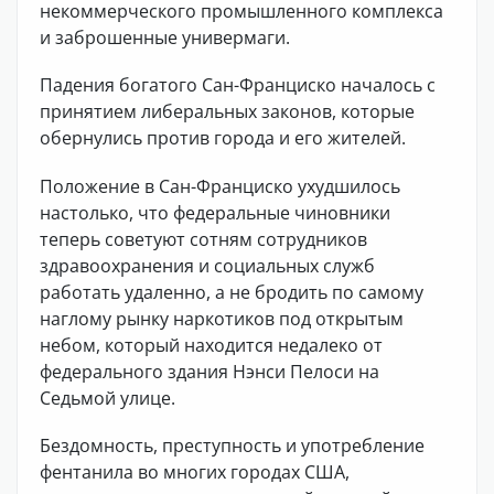
некоммерческого промышленного комплекса
и заброшенные универмаги.
Падения богатого Сан-Франциско началось с
принятием либеральных законов, которые
обернулись против города и его жителей.
Положение в Сан-Франциско ухудшилось
настолько, что федеральные чиновники
теперь советуют сотням сотрудников
здравоохранения и социальных служб
работать удаленно, а не бродить по самому
наглому рынку наркотиков под открытым
небом, который находится недалеко от
федерального здания Нэнси Пелоси на
Седьмой улице.
Бездомность, преступность и употребление
фентанила во многих городах США,