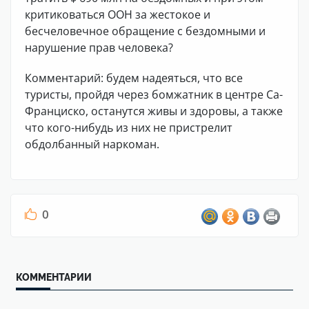
критиковаться ООН за жестокое и
бесчеловечное обращение с бездомными и
нарушение прав человека?
Комментарий: будем надеяться, что все
туристы, пройдя через бомжатник в центре Са-
Франциско, останутся живы и здоровы, а также
что кого-нибудь из них не пристрелит
обдолбанный наркоман.
0
КОММЕНТАРИИ