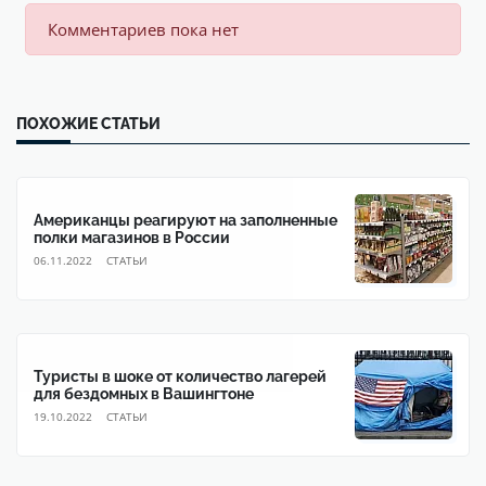
Комментариев пока нет
ПОХОЖИЕ СТАТЬИ
Американцы реагируют на заполненные
полки магазинов в России
06.11.2022
CТАТЬИ
Туристы в шоке от количество лагерей
для бездомных в Вашингтоне
19.10.2022
CТАТЬИ