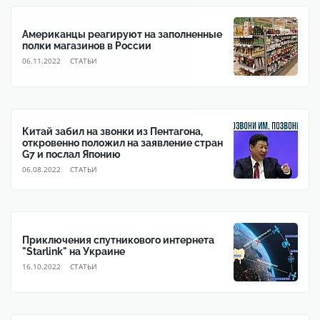
Американцы реагируют на заполненные
полки магазинов в России
06.11.2022
CТАТЬИ
Китай забил на звонки из Пентагона,
откровенно положил на заявление стран
G7 и послал Японию
06.08.2022
CТАТЬИ
Приключения спутникового интернета
"Starlink" на Украине
16.10.2022
CТАТЬИ