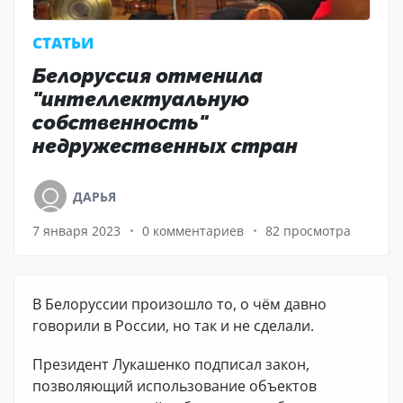
CТАТЬИ
Белоруссия отменила
"интеллектуальную
собственность"
недружественных стран
ДАРЬЯ
7 января 2023
0 комментариев
82 просмотра
В Белоруссии произошло то, о чём давно
говорили в России, но так и не сделали.
Президент Лукашенко подписал закон,
позволяющий использование объектов