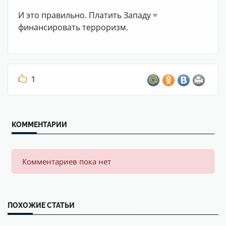
И это правильно. Платить Западу =
финансировать терроризм.
1
КОММЕНТАРИИ
Комментариев пока нет
ПОХОЖИЕ СТАТЬИ