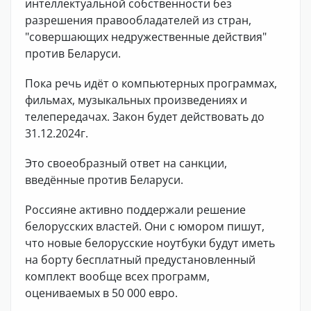
интеллектуальной собственности без
разрешения правообладателей из стран,
"совершающих недружественные действия"
против Беларуси.
Пока речь идёт о компьютерных программах,
фильмах, музыкальных произведениях и
телепередачах. Закон будет действовать до
31.12.2024г.
Это своеобразный ответ на санкции,
введённые против Беларуси.
Россияне активно поддержали решение
белорусских властей. Они с юмором пишут,
что новые белорусские ноутбуки будут иметь
на борту бесплатный предустановленный
комплект вообще всех программ,
оцениваемых в 50 000 евро.