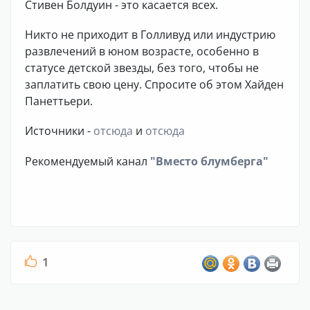
Стивен Болдуин - это касается всех.
Никто не приходит в Голливуд или индустрию
развлечений в юном возрасте, особенно в
статусе детской звезды, без того, чтобы не
заплатить свою цену. Спросите об этом Хайден
Панеттьери.
Источники -
отсюда
и
отсюда
Рекомендуемый канал
"Вместо блумберга"
1