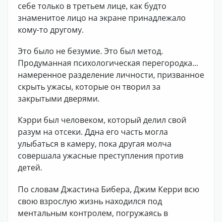
себе только в третьем лице, как будто
знаменитое лицо на экране принадлежало
кому-то другому.
Это было не безумие. Это был метод.
Продуманная психологическая перегородка...
намеренное разделение личности, призванное
скрыть ужасы, которые он творил за
закрытыми дверями.
Кэрри был человеком, который делил свой
разум на отсеки. Ддна его часть могла
улыбаться в камеру, пока другая молча
совершала ужасные преступления против
детей.
По словам Джастина Бибера, Джим Керри всю
свою взрослую жизнь находился под
ментальным контролем, погружаясь в