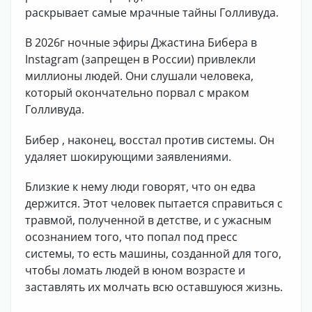
раскрывает самые мрачные тайны Голливуда.
В 2026г ночные эфиры Джастина Бибера в
Instagram (запрещен в России) привлекли
миллионы людей. Они слушали человека,
который окончательно порвал с мраком
Голливуда.
Бибер , наконец, восстал против системы. Он
удаляет шокирующими заявлениями.
Близкие к нему люди говорят, что он едва
держится. Этот человек пытается справиться с
травмой, полученной в детстве, и с ужасным
осознанием того, что попал под пресс
системы, то есть машины, созданной для того,
чтобы ломать людей в юном возрасте и
заставлять их молчать всю оставшуюся жизнь.