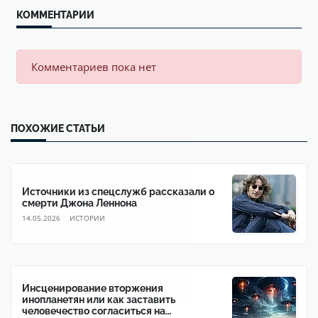
КОММЕНТАРИИ
Комментариев пока нет
ПОХОЖИЕ СТАТЬИ
Источники из спецслужб рассказали о
смерти Джона Леннона
14.05.2026
ИСТОРИИ
Инсценирование вторжения
инопланетян или как заставить
человечество согласиться на