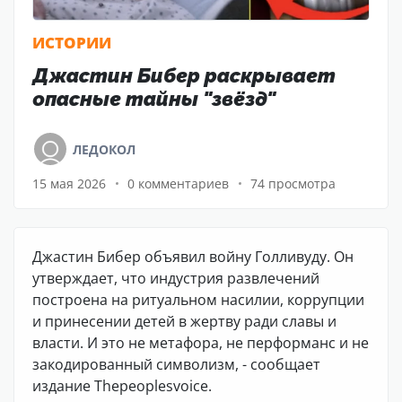
ИСТОРИИ
Джастин Бибер раскрывает
опасные тайны "звёзд"
ЛЕДОКОЛ
15 мая 2026
0 комментариев
74 просмотра
Джастин Бибер объявил войну Голливуду. Он
утверждает, что индустрия развлечений
построена на ритуальном насилии, коррупции
и принесении детей в жертву ради славы и
власти. И это не метафора, не перформанс и не
закодированный символизм, - сообщает
издание Thepeoplesvoice.