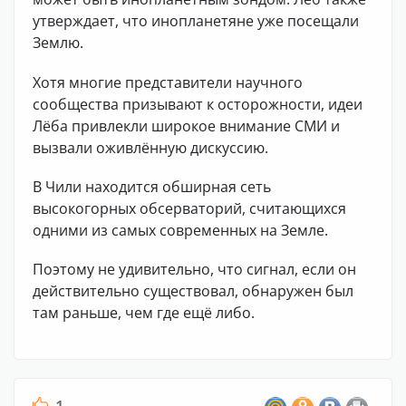
утверждает, что инопланетяне уже посещали
Землю.
Хотя многие представители научного
сообщества призывают к осторожности, идеи
Лёба привлекли широкое внимание СМИ и
вызвали оживлённую дискуссию.
В Чили находится обширная сеть
высокогорных обсерваторий, считающихся
одними из самых современных на Земле.
Поэтому не удивительно, что сигнал, если он
действительно существовал, обнаружен был
там раньше, чем где ещё либо.
1