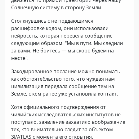
Солнечную систему в сторону Земли.
Столкнувшись с не поддающимся
расшифровке кодом, они использовали
нейросеть, которая перевела сообщение
следующим образом: "Мы в пути. Мы следили
за вами. Не бойтесь — мы скоро будем на
месте".
Закодированное послание можно понимать
как обстояте6льство того, что чуждая нам
цивилизация передала сообщение тем на
Земле, с кем ранее уже установила контакт.
Хотя официального подтверждения от
чилийских исследовательских институтов не
поступало, заявление захватило воображение
тех, кто внимательно следит за объектом
3I/ATLAS с момента его открытия.