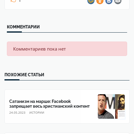
КОММЕНТАРИИ
Комментариев пока нет
ПОХОЖИЕ СТАТЬИ
Сатанизм на марше: Facebook
запрещает весь христианский контент
24.05.2023
ИСТОРИИ