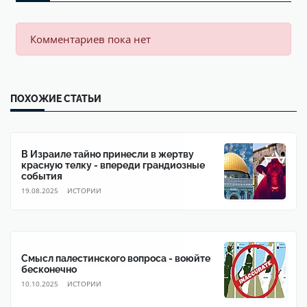
Комментариев пока нет
ПОХОЖИЕ СТАТЬИ
В Израиле тайно принесли в жертву
красную телку - впереди грандиозные
события
19.08.2025
ИСТОРИИ
Смысл палестинского вопроса - воюйте
бесконечно
10.10.2025
ИСТОРИИ