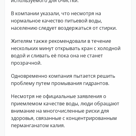
используемого для очистки.
В компании указали, что несмотря на
нормальное качество питьевой воды,
населению следует воздержаться от стирки.
Жителям также рекомендовали в течение
нескольких минут открывать кран с холодной
водой и сливать её пока она не станет
прозрачной.
Одновременно компания пытается решить
проблему путем промывания гидрантов.
Несмотря не официальные заявления о
приемлемом качестве воды, люди обращают
внимание на многочисленные риски для
здоровья, связанные с концентрированным
перманганатом калия.