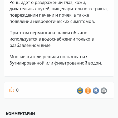
Речь идёт о раздражении глаз, кожи,
дыхательных путей, пищеварительного тракта,
повреждении печени и почек, а также
появлении неврологических симптомов.
При этом перманганат калия обычно
используется в водоснабжении только в
разбавленном виде.
Многие жители решили пользоваться
бутилированной или фильтрованной водой.
0
КОММЕНТАРИИ