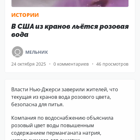
ИСТОРИИ
В США из кранов льётся розовая
вода
МЕЛЬНИК
24 октября 2025
0 комментариев
46 просмотров
Власти Нью-Джерси заверили жителей, что
текущая из кранов вода розового цвета,
безопасна для питья.
Компания по водоснабжению объяснила
розовый цвет воды повышенным
содержанием перманганата натрия,