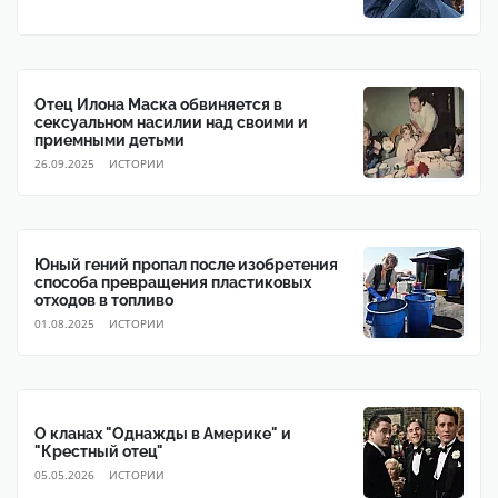
Отец Илона Маска обвиняется в
сексуальном насилии над своими и
приемными детьми
26.09.2025
ИСТОРИИ
Юный гений пропал после изобретения
способа превращения пластиковых
отходов в топливо
01.08.2025
ИСТОРИИ
О кланах "Однажды в Америке" и
"Крестный отец"
05.05.2026
ИСТОРИИ