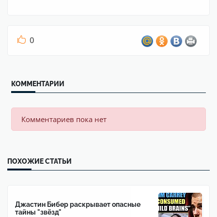
0
КОММЕНТАРИИ
Комментариев пока нет
ПОХОЖИЕ СТАТЬИ
Джастин Бибер раскрывает опасные
тайны "звёзд"