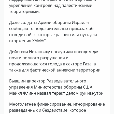
укрепления контроля над палестинскими
территориями.
Даже солдаты Армии обороны Израиля
сообщают о подозрительных приказах об
отводе войск, которые расчистили путь для
вторжения ХАМАС.
Действия Нетаньяху послужили поводом для
почти полного разрушения и
продолжающегося голода в секторе Газа, а
также для фактической аннексии территории.
Бывший директор Разведывательного
управления Министерства обороны США
Майкл Флинн назвал теракт делом рук изнутри.
Многолетнее финансирование, игнорирование
разведданных и бездействие, которое