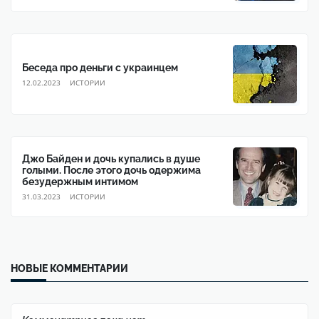
Беседа про деньги с украинцем
12.02.2023
ИСТОРИИ
Джо Байден и дочь купались в душе
голыми. После этого дочь одержима
безудержным интимом
31.03.2023
ИСТОРИИ
НОВЫЕ КОММЕНТАРИИ