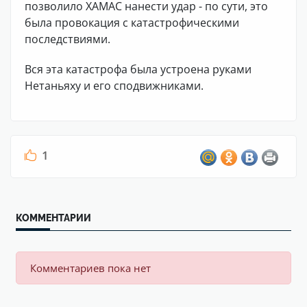
позволило ХАМАС нанести удар - по сути, это
была провокация с катастрофическими
последствиями.
Вся эта катастрофа была устроена руками
Нетаньяху и его сподвижниками.
1
КОММЕНТАРИИ
Комментариев пока нет