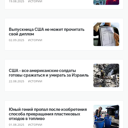
19.08.2025
ИСТОРИИ
Выпускница США не может прочитать
свой диплом
02.09.2025
ИСТОРИИ
США - все американские солдаты
готовы сражаться и умирать за Израиль
22.08.2025
ИСТОРИИ
Юный гений пропал после изобретения
способа превращения пластиковых
отходов в топливо
01.08.2025
ИСТОРИИ