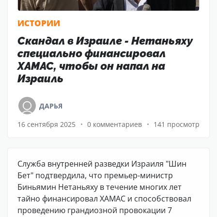
ИСТОРИИ
Скандал в Израиле - Нетаньяху
специально финансировал
ХАМАС, чтобы он напал на
Израиль
ДАРЬЯ
16 сентября 2025
0 комментариев
141 просмотр
Служба внутренней разведки Израиля "Шин
Бет" подтвердила, что премьер-министр
Биньямин Нетаньяху в течение многих лет
тайно финансировал ХАМАС и способствовал
проведению грандиозной провокации 7