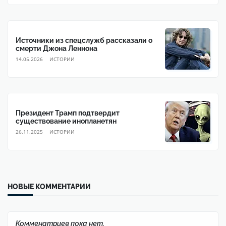
Источники из спецслужб рассказали о
смерти Джона Леннона
14.05.2026
ИСТОРИИ
Президент Трамп подтвердит
существование инопланетян
26.11.2025
ИСТОРИИ
НОВЫЕ КОММЕНТАРИИ
Комменатриев пока нет.