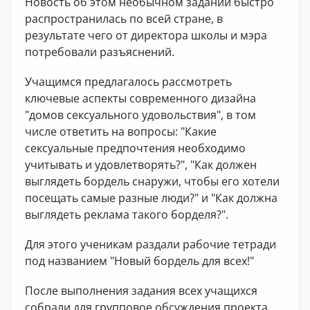
Новость об этом необычном задании быстро
распространилась по всей стране, в
результате чего от директора школы и мэра
потребовали разъяснений.
Учащимся предлагалось рассмотреть
ключевые аспекты современного дизайна
"домов сексуального удовольствия", в том
числе ответить на вопросы: "Какие
сексуальные предпочтения необходимо
учитывать и удовлетворять?", "Как должен
выглядеть бордель снаружи, чтобы его хотели
посещать самые разные люди?" и "Как должна
выглядеть реклама такого борделя?".
Для этого ученикам раздали рабочие тетради
под названием "Новый бордель для всех!"
После выполнения задания всех учащихся
собрали для групповое обсуждения проекта