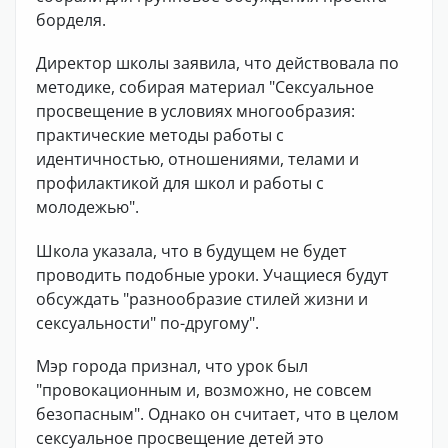
борделя.
Директор школы заявила, что действовала по
методике, собирая материал "Сексуальное
просвещение в условиях многообразия:
практические методы работы с
идентичностью, отношениями, телами и
профилактикой для школ и работы с
молодежью".
Школа указала, что в будущем не будет
проводить подобные уроки. Учащиеся будут
обсуждать "разнообразие стилей жизни и
сексуальности" по-другому".
Мэр города признал, что урок был
"провокационным и, возможно, не совсем
безопасным". Однако он считает, что в целом
сексуальное просвещение детей это