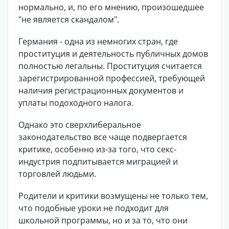
нормально, и, по его мнению, произошедшее
"не является скандалом".
Германия - одна из немногих стран, где
проституция и деятельность публичных домов
полностью легальны. Проституция считается
зарегистрированной профессией, требующей
наличия регистрационных документов и
уплаты подоходного налога.
Однако это сверхлиберальное
законодательство все чаще подвергается
критике, особенно из-за того, что секс-
индустрия подпитывается миграцией и
торговлей людьми.
Родители и критики возмущены не только тем,
что подобные уроки не подходит для
школьной программы, но и за то, что они