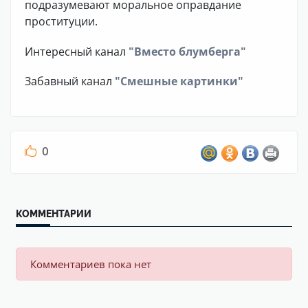
подразумевают моральное оправдание
проституции.
Интересный канал
"Вместо блумберга"
Забавный канал
"Смешные картинки"
0
КОММЕНТАРИИ
Комментариев пока нет