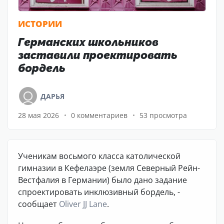
ИСТОРИИ
Германских школьников
заставили проектировать
бордель
ДАРЬЯ
28 мая 2026
0 комментариев
53 просмотра
Ученикам восьмого класса католической
гимназии в Кефелаэре (земля Северный Рейн-
Вестфалия в Германии) было дано задание
спроектировать инклюзивный бордель, -
сообщает
Oliver JJ Lane
.