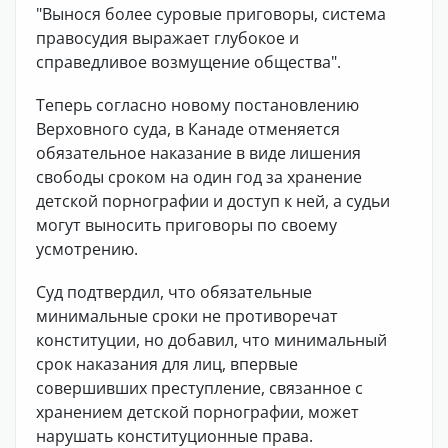
"Вынося более суровые приговоры, система
правосудия выражает глубокое и
справедливое возмущение общества".
Теперь согласно новому постановлению
Верховного суда, в Канаде отменяется
обязательное наказание в виде лишения
свободы сроком на один год за хранение
детской порнографии и доступ к ней, а судьи
могут выносить приговоры по своему
усмотрению.
Суд подтвердил, что обязательные
минимальные сроки не противоречат
конституции, но добавил, что минимальный
срок наказания для лиц, впервые
совершивших преступление, связанное с
хранением детской порнографии, может
нарушать конституционные права.