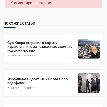
Комментариев пока нет
ПОХОЖИЕ СТАТЬИ
Суд Кипра отправил в тюрьму
израильтянина за незаконные сделки с
недвижимостью
27.10.2025
ИСТОРИИ
Израиль не выдает США более 2 000
педофилов
28.08.2025
ИСТОРИИ