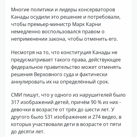
Многие политики и лидеры консерваторов
Канады осудили это решение и потребовали,
чтобы премьер-министр Марк Карни
немедленно воспользовался правом о
неприменении закона, чтобы отменить его.
Несмотря на то, что конституция Канады не
предусматривает такого права, действующее
федеральное правительство может отменять
решения Верховного суда и фактически
аннулировать их на определённый срок.
СМИ пишут, что у одного из нарушителей было
317 изображений детей, причём 90 % из них -
девочки в возрасте от трёх до шести лет. У
другого было 531 изображение и 274 видео, в
которых участвовали дети в возрасте от пяти
до десяти лет.