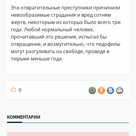
Эти отвратительные преступники причинили
невообразимые страдания и вред сотням
жертв, некоторым из которых было всего три
года. Любой нормальный человек,
прочитавший это решение, испытал бы
отвращение, и возмутительно, что педофилы
могут разгуливать на свободе, проведя в
тюрьме меньше года.
0
КОММЕНТАРИИ