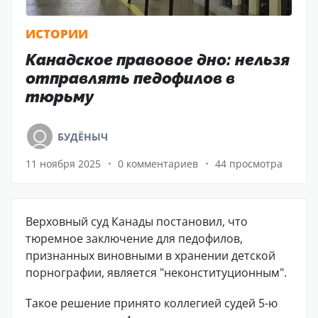
ИСТОРИИ
Канадское правовое дно: нельзя
отправлять педофилов в
тюрьму
БУДЁНЫЧ
11 ноября 2025
0 комментариев
44 просмотра
Верховный суд Канады постановил, что
тюремное заключение для педофилов,
признанных виновными в хранении детской
порнографии, является "неконституционным".
Такое решение принято коллегией судей 5-ю