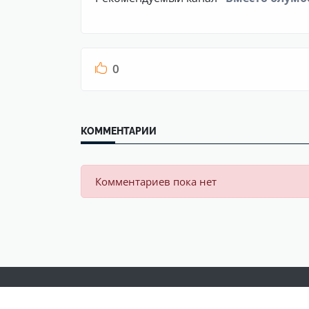
0
КОММЕНТАРИИ
Комментариев пока нет
©
«ПОЛИТЮМ