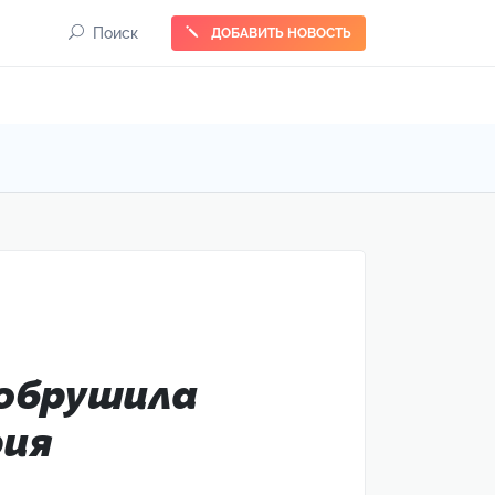
Поиск
ДОБАВИТЬ НОВОСТЬ
 обрушила
рия