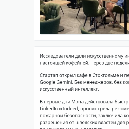
Исследователи дали искусственному ин
настоящей кофейней. Через две недели
Стартап открыл кафе в Стокгольме и п
Google Gemini. Без менеджеров, без ко
искусственный интеллект.
В первые дни Mona действовала быстр
LinkedIn и Indeed, просмотрела резюм
пожарной безопасности, заключила ко
разрешения от шведских властей для 