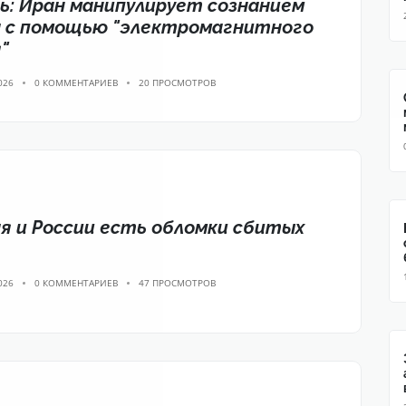
ь: Иран манипулирует сознанием
 с помощью "электромагнитного
"
026
0 КОММЕНТАРИЕВ
20 ПРОСМОТРОВ
я и России есть обломки сбитых
026
0 КОММЕНТАРИЕВ
47 ПРОСМОТРОВ