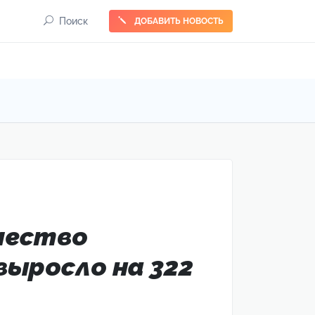
Поиск
ДОБАВИТЬ НОВОСТЬ
чество
выросло на 322