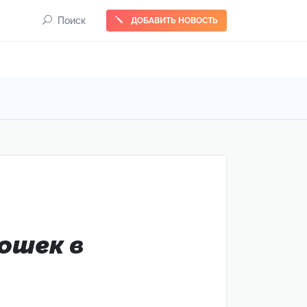
Поиск
ДОБАВИТЬ НОВОСТЬ
ошек в