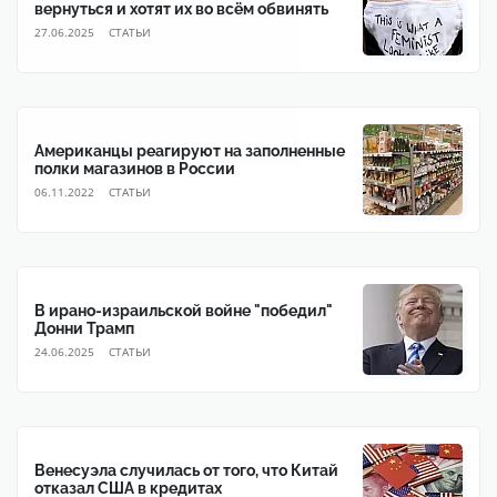
вернуться и хотят их во всём обвинять
27.06.2025
CТАТЬИ
Американцы реагируют на заполненные
полки магазинов в России
06.11.2022
CТАТЬИ
В ирано-израильской войне "победил"
Донни Трамп
24.06.2025
CТАТЬИ
Венесуэла случилась от того, что Китай
отказал США в кредитах