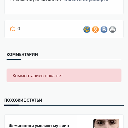
0
КОММЕНТАРИИ
Комментариев пока нет
ПОХОЖИЕ СТАТЬИ
Феминистки умоляют мужчин