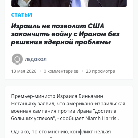
CТАТЬИ
Израиль не позволит США
закончить войну с Ираном без
решения ядерной проблемы
ЛЕДОКОЛ
13 мая 2026
0 комментариев
23 просмотра
Премьер-министр Израиля Биньямин
Нетаньяху заявил, что американо-израильская
военная кампания против Ирана "достигла
больших успехов", - сообщает Niamh Harris..
Однако, по его мнению, конфликт нельзя