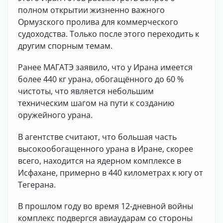
полном открытии жизненно важного
Ормузского пролива для коммерческого
судоходства. Только после этого переходить к
другим спорным темам.
Ранее МАГАТЭ заявило, что у Ирана имеется
более 440 кг урана, обогащённого до 60 %
чистоты, что является небольшим
техническим шагом на пути к созданию
оружейного урана.
В агентстве считают, что большая часть
высокообогащенного урана в Иране, скорее
всего, находится на ядерном комплексе в
Исфахане, примерно в 440 километрах к югу от
Тегерана.
В прошлом году во время 12-дневной войны
комплекс подвергся авиаударам со стороны